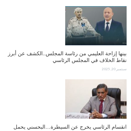
بينها إزاحة العليمي من رئاسة المجلس..الكشف عن أبرز
نقاط الخلاف في المجلس الرئاسي
سبتمبر 20, 2025
انقسام الرئاسي يخرج عن السيطرة…البحسني يحمل