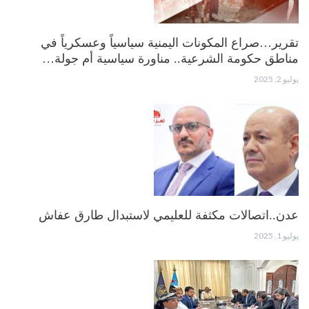
تقرير…صراع المكونات اليمنية سياسياً وعسكرياً في
مناطق حكومة الشرعية.. مناورة سياسية أم جولة…
يوليو 2, 2025
عدن..اتصالات مكثفة للعليمي لاستبدال طارق عفاش
يوليو 1, 2025