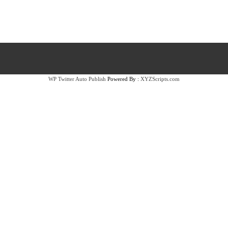
WP Twitter Auto Publish
Powered By :
XYZScripts.com