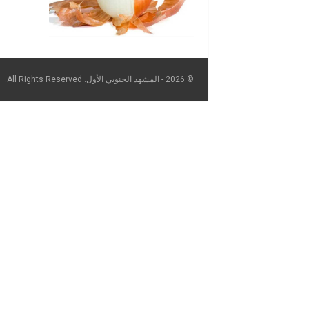
© 2026 - المشهد الجنوبي الأول. All Rights Reserved.