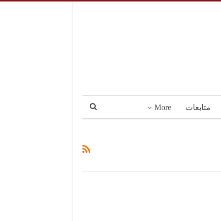
متابعات
More