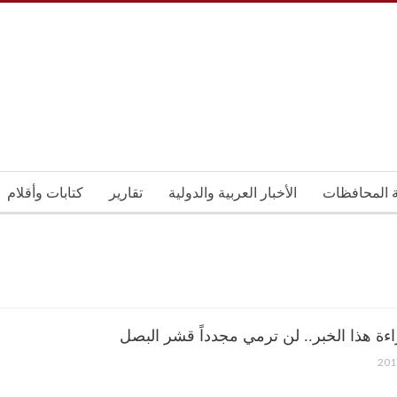
ة المحافظات
الأخبار العربية والدولية
تقارير
كتابات وأقلام
اءة هذا الخبر.. لن ترمي مجدداً قشر البصل