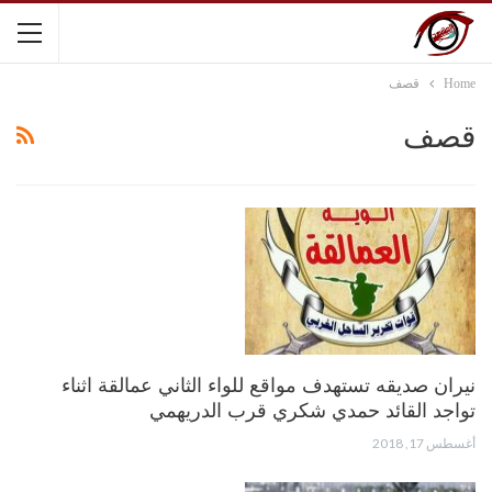
Home
قصف
قصف
نيران صديقه تستهدف مواقع للواء الثاني عمالقة اثناء
تواجد القائد حمدي شكري قرب الدريهمي
أغسطس 17, 2018