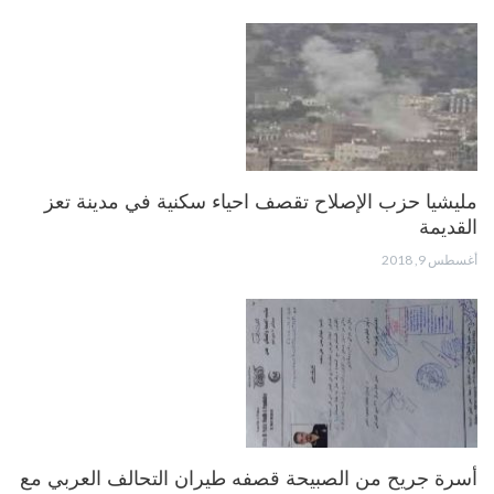
مليشيا حزب الإصلاح تقصف احياء سكنية في مدينة تعز
القديمة
أغسطس 9, 2018
أسرة جريح من الصبيحة قصفه طيران التحالف العربي مع