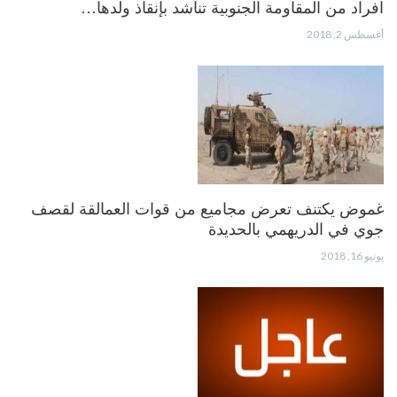
افراد من المقاومة الجنوبية تناشد بإنقاذ ولدها…
أغسطس 2, 2018
غموض يكتنف تعرض مجاميع من قوات العمالقة لقصف
جوي في الدريهمي بالحديدة
يونيو 16, 2018