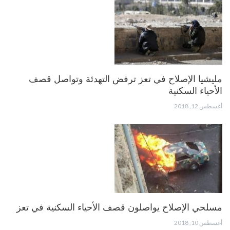
مليشيا الإصلاح في تعز ترفض التهدئة وتواصل قصف
الأحياء السكنية
أغسطس 12, 2018
مسلحي الإصلاح يواصلون قصف الأحياء السكنية في تعز
أغسطس 10, 2018