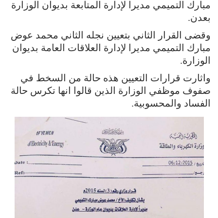
مبارك التميمي مديرا لإدارة المتابعة بديوان الوزارة
بعدن.
وقضى القرار الثاني بتعيين نجله الثاني محمد عوض
مبارك التميمي مديرا لإدارة العلاقات العامة بديوان
الوزارة.
واثارت قرارات التعيين هذه حالة من السخط في
صفوف موظفي الوزارة الذين قالوا انها تكرس حالة
الفساد والمحسوبية.