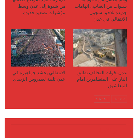
سنوات من الغياب.. اتهامات
من شبوة إلى عدن وسط
جديدة تلاحق سجون
مؤشرات تصعيد جديدة
الانتقالي في عدن
عدن..قوات التحالف تطلق
الانتقالي يحشد جماهيره في
النار على المتظاهرين امام
عدن تلبية لعيدروس الزبيدي
المعاشيق
NEXT
PREV
آخر الأخبار