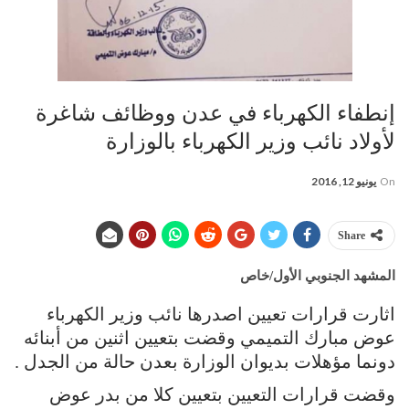
إنطفاء الكهرباء في عدن ووظائف شاغرة
لأولاد نائب وزير الكهرباء بالوزارة
On
يونيو 12, 2016
Share
المشهد الجنوبي الأول/خاص
اثارت قرارات تعيين اصدرها نائب وزير الكهرباء
عوض مبارك التميمي وقضت بتعيين اثنين من أبنائه
دونما مؤهلات بديوان الوزارة بعدن حالة من الجدل .
وقضت قرارات التعيين بتعيين كلا من بدر عوض