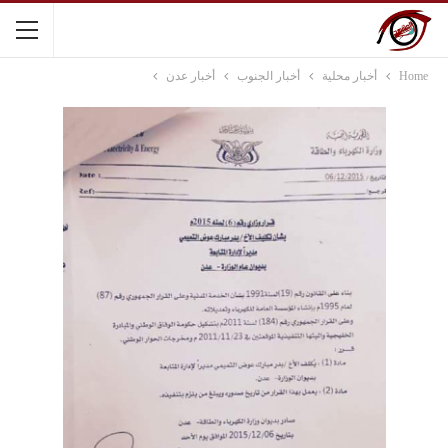
Home
أخبار محلية
أخبار الجنوب
أخبار عدن