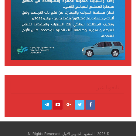
تابعونا عبر
© 2026 - المشهد الجنوبي الأول. All Rights Reserved.