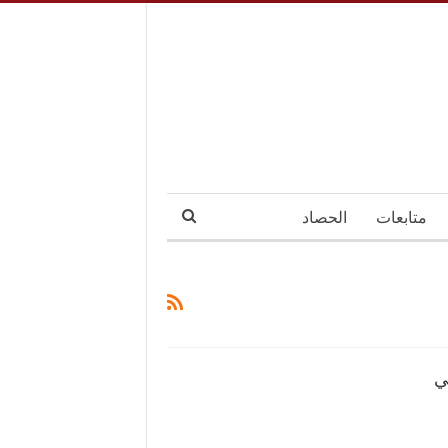
متابعات
الحصاد
ي