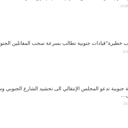
ب خطيرة”قيادات جنوبية تطالب بسرعة سحب المقاتلين الجنوب
ة جنوبية تدعو المجلس الإنتقالي الى تحشيد الشارع الجنوبي 
ل…