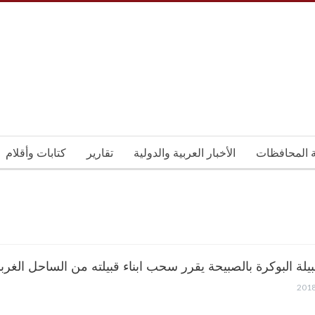
ة المحافظات
الأخبار العربية والدولية
تقارير
كتابات وأقلام
يلة البوكرة بالصبيحة يقرر سحب ابناء قبيلته من الساحل الغرب