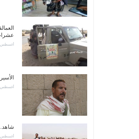
عشرا
أغسطس 27, 2018
الأسير
أغسطس 6, 2018
شاهد..
أغسطس 2, 2018