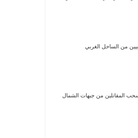
يين من الساحل الغربي
وسحب المقاتلين من جبهات الشمال