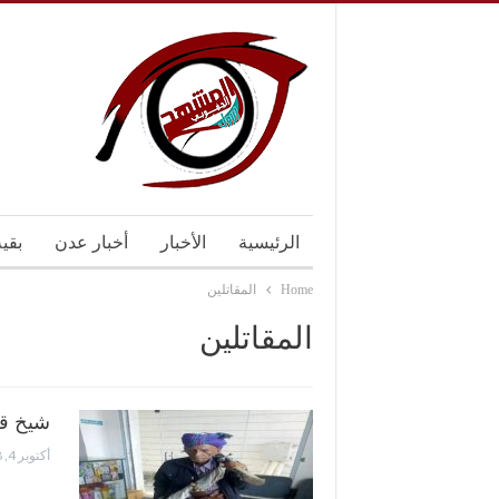
الرئيسية
الأخبار
أخبار عدن
بقي
Home
المقاتلين
المقاتلين
شيخ قب
أكتوبر 4, 2018