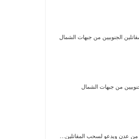
قاتلين الجنوبيين من جبهات الشمال
جنوبيين من جبهات الشمال
ية من عدن ويدعو لسحب المقاتلين…