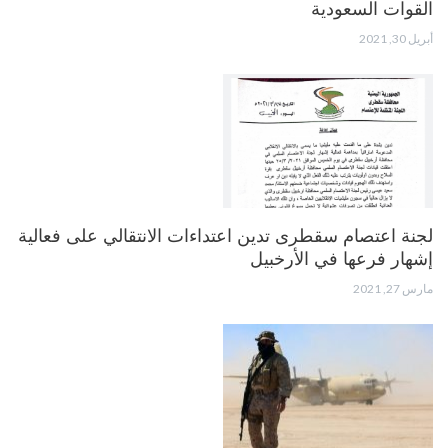
القوات السعودية
أبريل 30, 2021
لجنة اعتصام سقطرى تدين اعتداءات الانتقالي على فعالية
إشهار فرعها في الأرخبيل
مارس 27, 2021