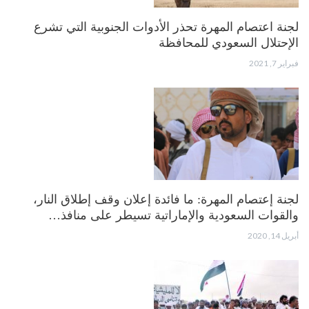
لجنة اعتصام المهرة تحذر الأدوات الجنوبية التي تشرع
الإحتلال السعودي للمحافظة
فبراير 7, 2021
لجنة إعتصام المهرة: ما فائدة إعلان وقف إطلاق النار،
والقوات السعودية والإماراتية تسيطر على منافذ…
أبريل 14, 2020