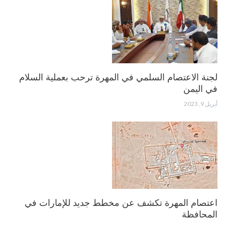
لجنة الاعتصام السلمي في المهرة ترحب بعملية السلام
في اليمن
أبريل 9, 2023
اعتصام المهرة تكشف عن مخطط جديد للإمارات في
المحافظة