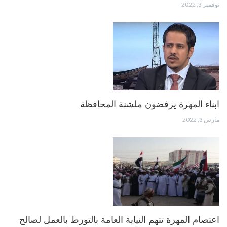
نوفمبر 3, 2022
ابناء المهرة يرفضون ملشنة المحافظة
مارس 3, 2022
اعتصام المهرة تتهم النيابة العامة بالتورط بالعمل لصالح