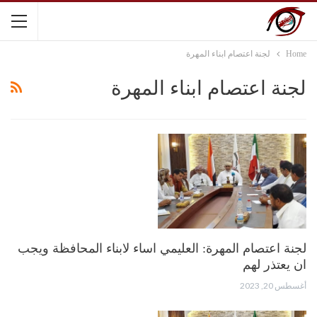
Home
لجنة اعتصام ابناء المهرة
لجنة اعتصام ابناء المهرة
لجنة اعتصام المهرة: العليمي اساء لابناء المحافظة ويجب
ان يعتذر لهم
أغسطس 20, 2023