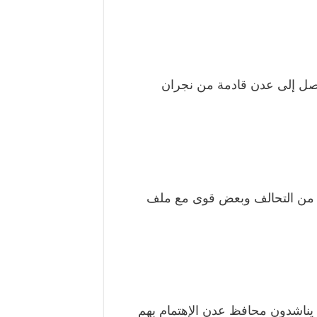
 من التحالف وبعض قوى مع ملف
 يناشدون محافظ عدن الإهتمام بهم