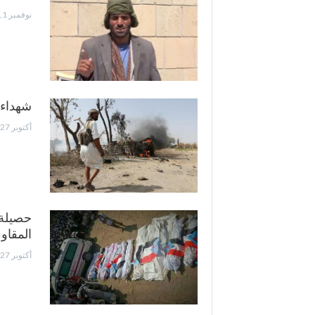
نوفمبر 1, 2016
شهداء 
أكتوبر 27, 2016
المقا
أكتوبر 27, 2016