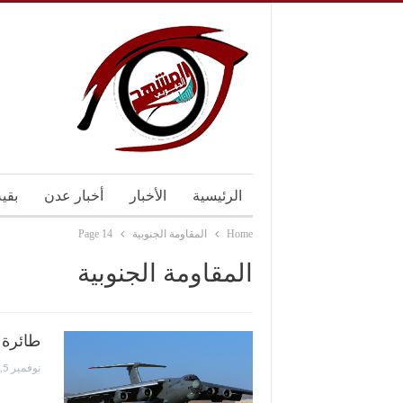
الرئيسية
الأخبار
أخبار عدن
بقي
Home
المقاومة الجنوبية
Page 14
المقاومة الجنوبية
طائرة 
نوفمبر 5, 2016