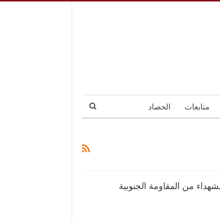
متابعات
الحصاد
داء من المقاومة الجنوبية