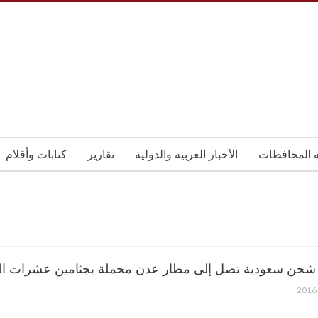
ة المحافظات
الأخبار العربية والدولية
تقارير
كتابات وأقلام
شحن سعودية تصل إلى مطار عدن محملة بجثامين عشرات الشه