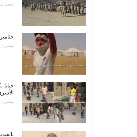
نوفمبر 1, 2016
جثامين جديدة لـ 13 شهيد من المقاومة
نوفمبر 1, 2016
خبايا 
الأسر
نوفمبر 1, 2016
بالفيد