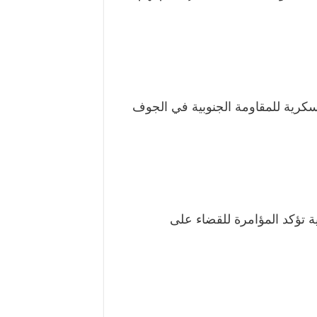
كرية للمقاومة الجنوبية في الجوف
ادات جنوبية تؤكد المؤامرة للقضاء على